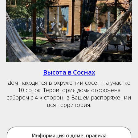
Высота в Соснах
Дом находится в окружении сосен на участке
10 соток. Территория дома огорожена
забором с 4-х сторон, в Вашем распоряжении
вся территория.
Информация о доме, правила