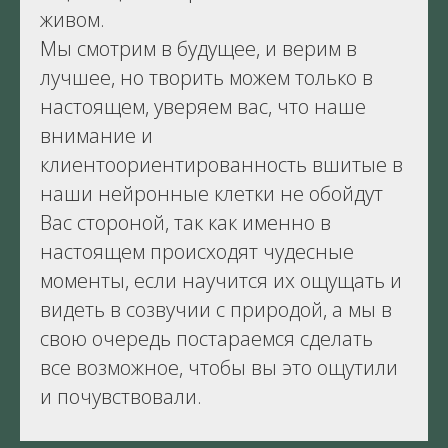
живом.
Мы смотрим в будущее, и верим в
лучшее, но творить можем только в
настоящем, уверяем вас, что наше
внимание и
клиентоориентированность вшитые в
наши нейронные клетки не обойдут
Вас стороной, так как именно в
настоящем происходят чудесные
моменты, если научится их ощущать и
видеть в созвучии с природой, а мы в
свою очередь постараемся сделать
все возможное, чтобы вы это ощутили
и почувствовали.