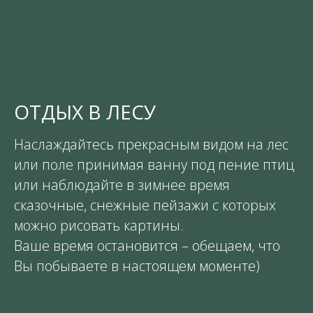
ОТДЫХ В ЛЕСУ
Наслаждайтесь прекрасным видом на лес
или поле принимая ванну под пение птиц
или наблюдайте в зимнее время
сказочные, снежные пейзажи с которых
можно рисовать картины.
Ваше время остановится – обещаем, что
Вы побываете в настоящем моменте)