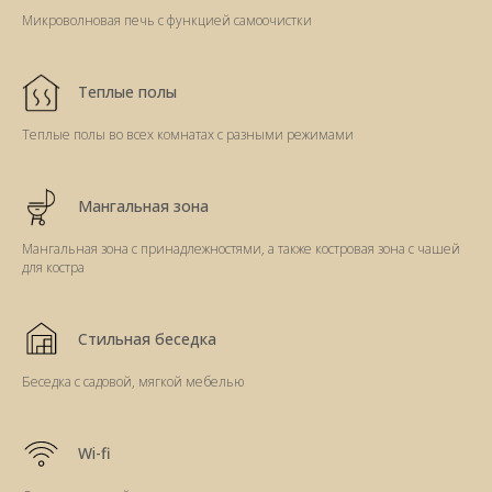
Микроволновая печь с функцией самоочистки
Теплые полы
Теплые полы во всех комнатах с разными режимами
Мангальная зона
Мангальная зона с принадлежностями, а также костровая зона с чашей
для костра
Стильная беседка
Беседка с садовой, мягкой мебелью
Wi-fi