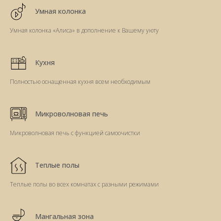
Умная колонка
Умная колонка «Алиса» в дополнение к Вашему уюту
Кухня
Полностью оснащенная кухня всем необходимым
Микроволновая печь
Микроволновая печь с функцией самоочистки
Теплые полы
Теплые полы во всех комнатах с разными режимами
Мангальная зона