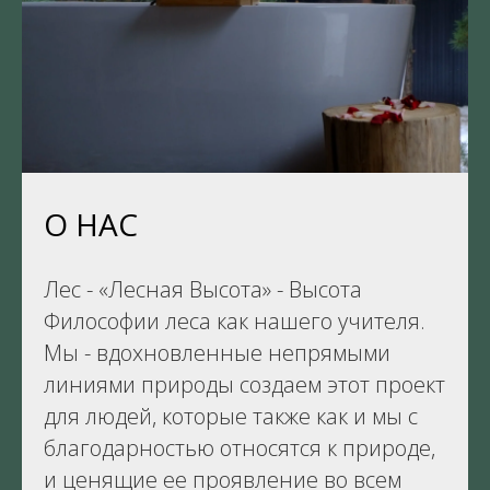
О НАС
Лес - «Лесная Высота» - Высота
Философии леса как нашего учителя.
Мы - вдохновленные непрямыми
линиями природы создаем этот проект
для людей, которые также как и мы с
благодарностью относятся к природе,
и ценящие ее проявление во всем