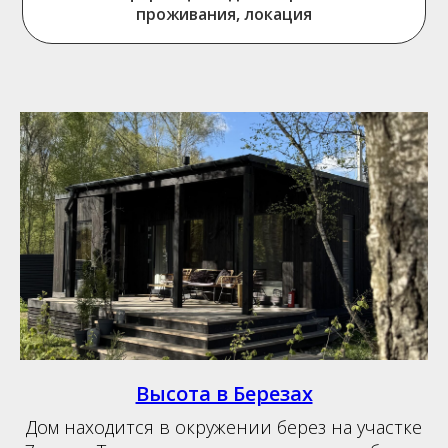
проживания, локация
Высота в Березах
Дом находится в окружении берез на участке