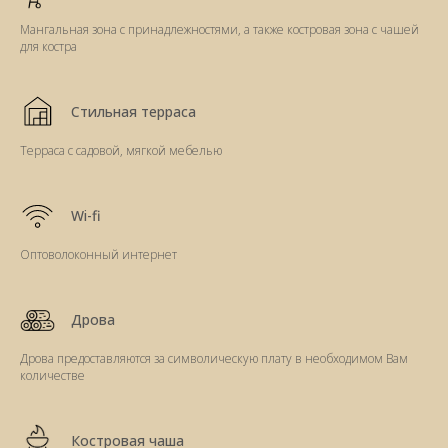
Мангальная зона с принадлежностями, а также костровая зона с чашей
для костра
Стильная терраса
Терраса с садовой, мягкой мебелью
Wi-fi
Оптоволоконный интернет
Дрова
Дрова предоставляются за символическую плату в необходимом Вам
количестве
Костровая чаша