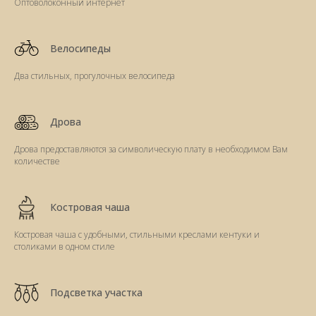
Оптоволоконный интернет
Велосипеды
Два стильных, прогулочных велосипеда
Дрова
Дрова предоставляются за символическую плату в необходимом Вам
количестве
Костровая чаша
Костровая чаша с удобными, стильными креслами кентуки и
столиками в одном стиле
Подсветка участка