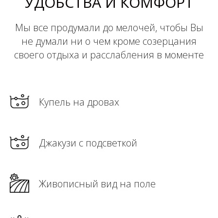
УДОБСТВА И КОМФОРТ
Мы все продумали до мелочей, чтобы Вы
не думали ни о чем кроме созерцания
своего отдыха и расслабления в моменте
Купель на дровах
Джакузи с подсветкой
Живописный вид на поле