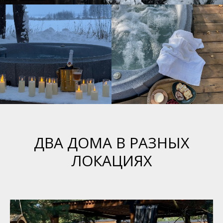
ДВА ДОМА В РАЗНЫХ
ЛОКАЦИЯХ