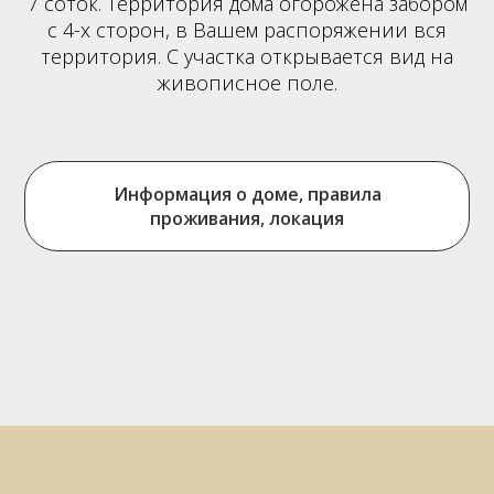
7 соток. Территория дома огорожена забором
с 4-х сторон, в Вашем распоряжении вся
территория. С участка открывается вид на
живописное поле.
Информация о доме, правила
проживания, локация