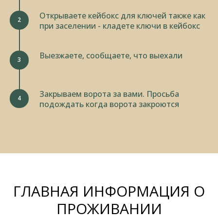
Открываете кейбокс для ключей также как
при заселении - кладете ключи в кейбокс
Выезжаете, сообщаете, что выехали
Закрываем ворота за вами. Просьба
подождать когда ворота закроются
ГЛАВНАЯ ИНФОРМАЦИЯ О
ПРОЖИВАНИИ