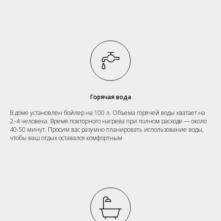
Горячая вода
В доме установлен бойлер на 100 л. Объема горячей воды хватает на
2–4 человека. Время повторного нагрева при полном расходе — около
40-50 минут. Просим вас разумно планировать использование воды,
чтобы ваш отдых оставался комфортным