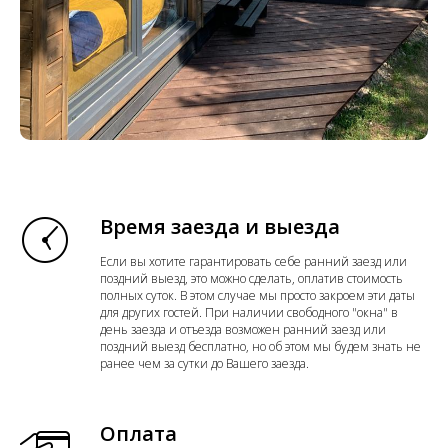
Время заезда и выезда
Если вы хотите гарантировать себе ранний заезд или
поздний выезд, это можно сделать, оплатив стоимость
полных суток. В этом случае мы просто закроем эти даты
для других гостей. При наличии свободного "окна" в
день заезда и отъезда возможен ранний заезд или
поздний выезд бесплатно, но об этом мы будем знать не
ранее чем за сутки до Вашего заезда.
Оплата