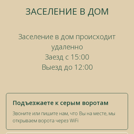
ЗАСЕЛЕНИЕ В ДОМ
Заселение в дом происходит
удаленно
Заезд с 15:00
Выезд до 12:00
Подъезжаете к серым воротам
Звоните или пишите нам, что Вы на месте, мы
открываем ворота через WiFi