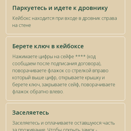
Паркуетесь и идете к дровнику
Кейбокс находится при входе в дровник справа
на стене
Берете ключ в кейбоксе
Нажимаете цифры на сейфе **** (код
сообщаем после подписания договора),
поворачиваете флажок со стрелкой вправо
который выше цифр, открываете крышку и
берете ключ, закрываете сейф, поворачиваете
флажок обратно влево.
Заселяетесь
Заселяетесь и оплачиваете оставшуюся часть
за проживание. Чтобы открыть замок -