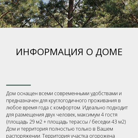
ИНФОРМАЦИЯ О ДОМЕ
Дом оснащен всеми современными удобствами и
предназначен для круглогодичного проживания в
любое время года с комфортом. Идеально подходит
для размещения двух человек, максимум 4 гостя
(площадь 29 м2 + площадь терассы / беседки 43 м2)
Дом и территория полностью только в Вашем
распоряжении. Территория участка огорожена