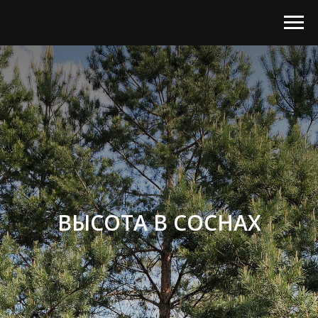
ВЫСОТА В СОСНАХ