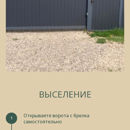
ВЫСЕЛЕНИЕ
Открываете ворота с брелка
самостоятельно