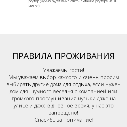
роутер (нужно будет выключить питание роутера на 10
минут).
ПРАВИЛА ПРОЖИВАНИЯ
Уважаемы гости!
Мы уважаем выбор каждого и очень просим
выбирать другие дома для отдыха, если нужен
дом для шумного веселья с компанией или
громкого прослушивания музыки даже на
улице и даже в дневное время, у нас это
запрещено!
Спасибо за понимание!