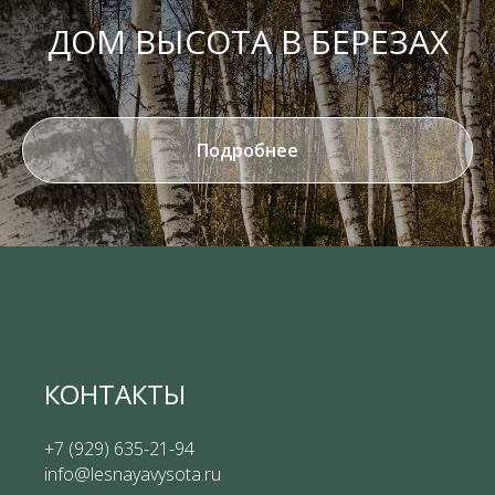
ДОМ ВЫСОТА В БЕРЕЗАХ
Подробнее
КОНТАКТЫ
+7 (929) 635-21-94
info@lesnayavysota.ru