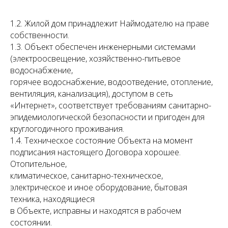
1.2. Жилой дом принадлежит Наймодателю на праве
собственности.
1.3. Объект обеспечен инженерными системами
(электроосвещение, хозяйственно-питьевое
водоснабжение,
горячее водоснабжение, водоотведение, отопление,
вентиляция, канализация), доступом в сеть
«Интернет», соответствует требованиям санитарно-
эпидемиологической безопасности и пригоден для
круглогодичного проживания.
1.4. Техническое состояние Объекта на момент
подписания настоящего Договора хорошее.
Отопительное,
климатическое, санитарно-техническое,
электрическое и иное оборудование, бытовая
техника, находящиеся
в Объекте, исправны и находятся в рабочем
состоянии.