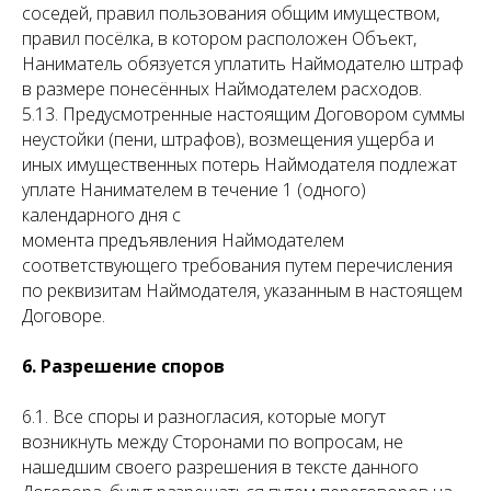
соседей, правил пользования общим имуществом,
правил посёлка, в котором расположен Объект,
Наниматель обязуется уплатить Наймодателю штраф
в размере понесённых Наймодателем расходов.
5.13. Предусмотренные настоящим Договором суммы
неустойки (пени, штрафов), возмещения ущерба и
иных имущественных потерь Наймодателя подлежат
уплате Нанимателем в течение 1 (одного)
календарного дня с
момента предъявления Наймодателем
соответствующего требования путем перечисления
по реквизитам Наймодателя, указанным в настоящем
Договоре.
6. Разрешение споров
6.1. Все споры и разногласия, которые могут
возникнуть между Сторонами по вопросам, не
нашедшим своего разрешения в тексте данного