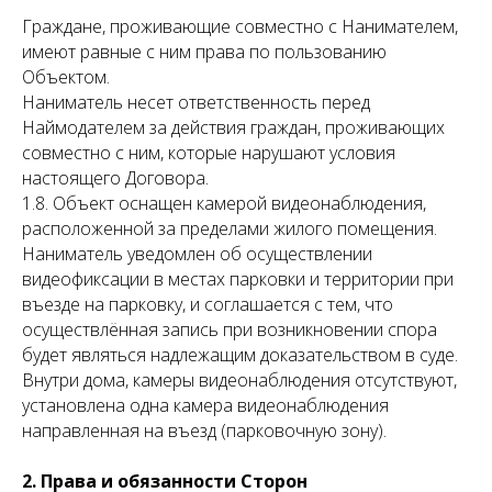
Граждане, проживающие совместно с Нанимателем,
имеют равные с ним права по пользованию
Объектом.
Наниматель несет ответственность перед
Наймодателем за действия граждан, проживающих
совместно с ним, которые нарушают условия
настоящего Договора.
1.8. Объект оснащен камерой видеонаблюдения,
расположенной за пределами жилого помещения.
Наниматель уведомлен об осуществлении
видеофиксации в местах парковки и территории при
въезде на парковку, и соглашается с тем, что
осуществлённая запись при возникновении спора
будет являться надлежащим доказательством в суде.
Внутри дома, камеры видеонаблюдения отсутствуют,
установлена одна камера видеонаблюдения
направленная на въезд (парковочную зону).
2. Права и обязанности Сторон