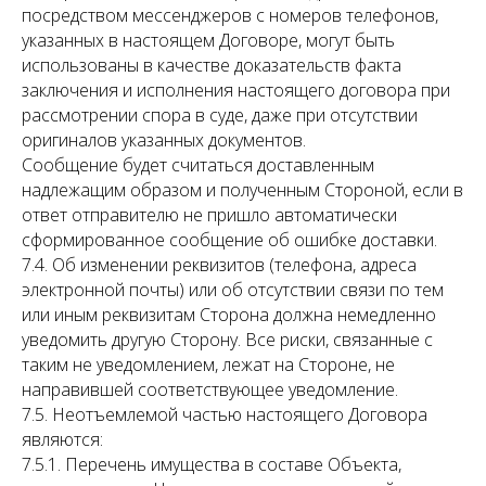
посредством мессенджеров с номеров телефонов,
указанных в настоящем Договоре, могут быть
использованы в качестве доказательств факта
заключения и исполнения настоящего договора при
рассмотрении спора в суде, даже при отсутствии
оригиналов указанных документов.
Сообщение будет считаться доставленным
надлежащим образом и полученным Стороной, если в
ответ отправителю не пришло автоматически
сформированное сообщение об ошибке доставки.
7.4. Об изменении реквизитов (телефона, адреса
электронной почты) или об отсутствии связи по тем
или иным реквизитам Сторона должна немедленно
уведомить другую Сторону. Все риски, связанные с
таким не уведомлением, лежат на Стороне, не
направившей соответствующее уведомление.
7.5. Неотъемлемой частью настоящего Договора
являются:
7.5.1. Перечень имущества в составе Объекта,