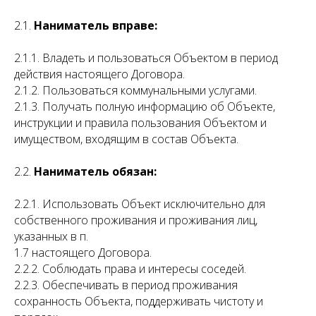
2.1.
Наниматель вправе:
2.1.1. Владеть и пользоваться Объектом в период
действия настоящего Договора.
2.1.2. Пользоваться коммунальными услугами.
2.1.3. Получать полную информацию об Объекте,
инструкции и правила пользования Объектом и
имуществом, входящим в состав Объекта.
2.2.
Наниматель обязан:
2.2.1. Использовать Объект исключительно для
собственного проживания и проживания лиц,
указанных в п.
1.7 настоящего Договора.
2.2.2. Соблюдать права и интересы соседей.
2.2.3. Обеспечивать в период проживания
сохранность Объекта, поддерживать чистоту и