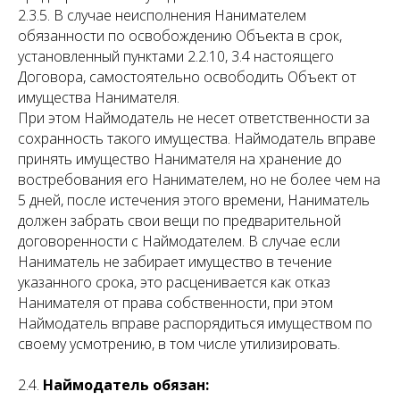
2.3.5. В случае неисполнения Нанимателем
обязанности по освобождению Объекта в срок,
установленный пунктами 2.2.10, 3.4 настоящего
Договора, самостоятельно освободить Объект от
имущества Нанимателя.
При этом Наймодатель не несет ответственности за
сохранность такого имущества. Наймодатель вправе
принять имущество Нанимателя на хранение до
востребования его Нанимателем, но не более чем на
5 дней, после истечения этого времени, Наниматель
должен забрать свои вещи по предварительной
договоренности с Наймодателем. В случае если
Наниматель не забирает имущество в течение
указанного срока, это расценивается как отказ
Нанимателя от права собственности, при этом
Наймодатель вправе распорядиться имуществом по
своему усмотрению, в том числе утилизировать.
2.4.
Наймодатель обязан: