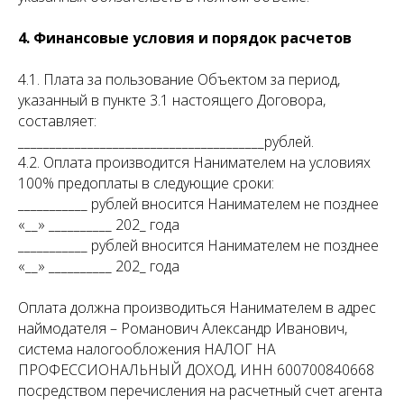
4. Финансовые условия и порядок расчетов
4.1. Плата за пользование Объектом за период,
указанный в пункте 3.1 настоящего Договора,
составляет:
_______________________________________рублей.
4.2. Оплата производится Нанимателем на условиях
100% предоплаты в следующие сроки:
___________ рублей вносится Нанимателем не позднее
«__» __________ 202_ года
___________ рублей вносится Нанимателем не позднее
«__» __________ 202_ года
Оплата должна производиться Нанимателем в адрес
наймодателя – Романович Александр Иванович,
система налогообложения НАЛОГ НА
ПРОФЕССИОНАЛЬНЫЙ ДОХОД, ИНН 600700840668
посредством перечисления на расчетный счет агента