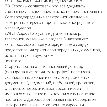
Договора имеет равную юридическую силу.
7.3. Стороны согласовали, что все документы,
связанные с заключением и исполнением настоящего
Договора,переданные электронной связью на
электронные адреса сторон, а также посредством
мессенджеров
«WhatsApp», «Telegram» и других на номера
телефонов, указанные в разделе 8 настоящего
Договора, имеют полную юридическую силу, до
предоставления оригиналов переданных документов,
исполненных на бумажном
носителе.
Стороны признают, что настоящий договор
(сканированная копия, фотография), переписка,
сканированные копии и (или) фотографии иных
документов (уведомлений, требований, претензий,
отзывов, отчетов, актов, запросов, писем и т.п.),
имеющих отношение к заключению и исполнению
настоящего Договора, отправленные посредством
электронной связи с электронных адресов и