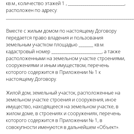
кв.м., количество этажей 1 , ___________________________,
расположен по адресу:
_____________________________________________________________
Вместе с жилым домом по настоящему Договору
передается право владения и пользования
земельным участком площадью _______ кв.м.
кадастровый номер ________________________, а также
расположенными на земельном участке строениями,
сооружениями и иным имуществом, перечень
которого содержится в Приложении № 1 к
настоящему Договору.
Жилой дом, земельный участок, расположенные на
земельном участке строения и сооружения, иное
имущество, находящееся на земельном участке, в
жилом доме, в строениях и сооружениях, перечень
которого содержится в Приложении № 1, в
совокупности именуются в дальнейшем «Объект».