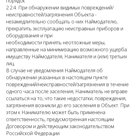
порядок.
2.2.4. При обнаружении видимых повреждений/
неисправностей/загрязнения Объекта -
незамедлительно сообщать о них Наймодателю,
прекратить эксплуатацию неисправных приборов и
оборудования и при
необходимости принять неотложные меры,
направленные на минимизацию возможного ущерба
имуществу Наймодателя, Нанимателя и (или) третьих
лиц.
В случае не уведомления Наймодателя об
обнаружении указанных в настоящем пункте
повреждений/неисправностей/загрязнения в течение
одного часа после заселения, Наниматель не вправе
ссылаться на то, что такие недостатки, повреждения,
загрязнения возникли до его заселения в Объект. При
этом к Нанимателю может быть применена
ответственность, предусмотренная настоящим
Договором и действующим законодательством
Российской Федерации.