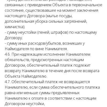
связанных с приведением Объекта в первоначальное
состояние, существовавшее на момент заключения
настоящего Договора (мытье посуды,
дополнительная уборка сильных загрязнений,
химчистка);
- сумму неустойки (пеней, штрафов) по настоящему
Договору;
- сумму иных расходов/убытков, возникших у
Наймодателя по вине Нанимателя.
4.6. При надлежащем исполнении Нанимателем
обязательств, предусмотренных настоящим
Договором, обеспечительный платеж подлежит
возврату Нанимателю в течение дня после возврата
Объекта Наймодателю.
4.7. Обеспечительный платеж не возвращается
Нанимателю, если сумма обеспечительного платежа
равна или меньше суммы предъявленных
Нанимателю к оплате в соответствии с настоящим
Договором неустойки,