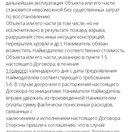
дальнейшая эксплуатация Объекта или его части
становится невозможной без существенных затрат
по восстановлению
Объекта или его части (в том числе, но не
исключительно в результате пожара, взрыва,
разрушения стен, иных несущих конструкций,
перекрытия, кровли и др.), Наниматель обязан
возместить Наймодателю соответственно стоимость
Объекта или его части, указанную в пункте 1.5
настоящего Договора, в течение
1 (одного)
календарного дня с даты предъявления
Наймодателем соответствующего требования.
5.6. В случае досрочного расторжения настоящего
Договора по инициативе Нанимателя Наймодатель
вправе удержать из произведенной Нанимателем
оплаты сумму фактически понесенных расходов,
связанных с
заключением и исполнением настоящего Договора.
Стороны пришли к соглашению, что в случае
досрочного расторжения настоящего Договора по