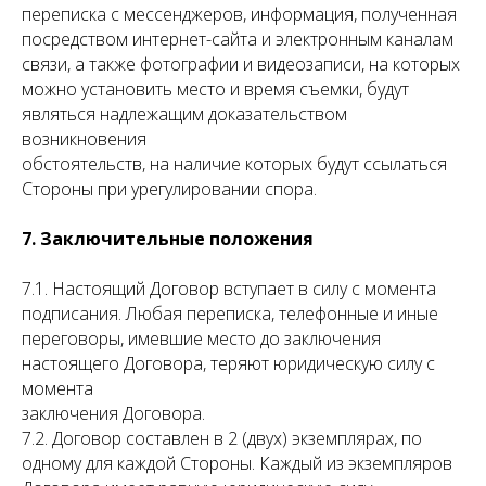
переписка с мессенджеров, информация, полученная
посредством интернет-сайта и электронным каналам
связи, а также фотографии и видеозаписи, на которых
можно установить место и время съемки, будут
являться надлежащим доказательством
возникновения
обстоятельств, на наличие которых будут ссылаться
Стороны при урегулировании спора.
7. Заключительные положения
7.1. Настоящий Договор вступает в силу с момента
подписания. Любая переписка, телефонные и иные
переговоры, имевшие место до заключения
настоящего Договора, теряют юридическую силу с
момента
заключения Договора.
7.2. Договор составлен в 2 (двух) экземплярах, по
одному для каждой Стороны. Каждый из экземпляров