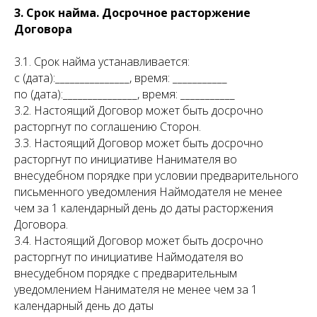
3. Срок найма. Досрочное расторжение
Договора
3.1. Срок найма устанавливается:
с (дата):_______________, время: ___________
по (дата):_______________, время: ___________
3.2. Настоящий Договор может быть досрочно
расторгнут по соглашению Сторон.
3.3. Настоящий Договор может быть досрочно
расторгнут по инициативе Нанимателя во
внесудебном порядке при условии предварительного
письменного уведомления Наймодателя не менее
чем за 1 календарный день до даты расторжения
Договора.
3.4. Настоящий Договор может быть досрочно
расторгнут по инициативе Наймодателя во
внесудебном порядке с предварительным
уведомлением Нанимателя не менее чем за 1
календарный день до даты