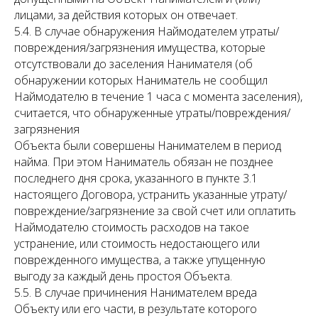
лицами, за действия которых он отвечает.
5.4. В случае обнаружения Наймодателем утраты/
повреждения/загрязнения имущества, которые
отсутствовали до заселения Нанимателя (об
обнаружении которых Наниматель не сообщил
Наймодателю в течение 1 часа с момента заселения),
считается, что обнаруженные утраты/повреждения/
загрязнения
Объекта были совершены Нанимателем в период
найма. При этом Наниматель обязан не позднее
последнего дня срока, указанного в пункте 3.1
настоящего Договора, устранить указанные утрату/
повреждение/загрязнение за свой счет или оплатить
Наймодателю стоимость расходов на такое
устранение, или стоимость недостающего или
поврежденного имущества, а также упущенную
выгоду за каждый день простоя Объекта.
5.5. В случае причинения Нанимателем вреда
Объекту или его части, в результате которого